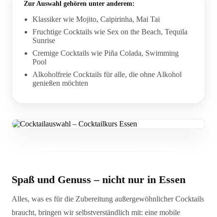
Zur Auswahl gehören unter anderem:
Klassiker wie Mojito, Caipirinha, Mai Tai
Fruchtige Cocktails wie Sex on the Beach, Tequila
Sunrise
Cremige Cocktails wie Piña Colada, Swimming
Pool
Alkoholfreie Cocktails für alle, die ohne Alkohol
genießen möchten
Spaß und Genuss – nicht nur in Essen
Alles, was es für die Zubereitung außergewöhnlicher Cocktails
braucht, bringen wir selbstverständlich mit: eine mobile