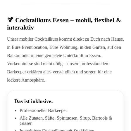
🍹 Cocktailkurs Essen – mobil, flexibel &
interaktiv
Unser mobiler Cocktailkurs kommt direkt zu Euch nach Hause,
in Eure Eventlocation, Eure Wohnung, in den Garten, auf den
Balkon oder in eine gemietete Unterkunft in Essen.
Vorkenntnisse sind nicht nötig – unsere professionellen
Barkeeper erklären alles verständlich und sorgen für eine
lockere Atmosphäre.
Das ist inklusive:
Professioneller Barkeeper
Alle Zutaten, Säfte, Spirituosen, Sirup, Bartools &
Gläser
Interaktiver Cocktailkurs mit Spaßfaktor