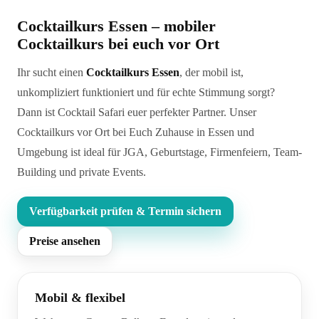
Cocktailkurs Essen – mobiler
Cocktailkurs bei euch vor Ort
Ihr sucht einen
Cocktailkurs Essen
, der mobil ist,
unkompliziert funktioniert und für echte Stimmung sorgt?
Dann ist Cocktail Safari euer perfekter Partner. Unser
Cocktailkurs vor Ort bei Euch Zuhause in Essen und
Umgebung ist ideal für JGA, Geburtstage, Firmenfeiern, Team-
Building und private Events.
Verfügbarkeit prüfen & Termin sichern
Preise ansehen
Mobil & flexibel