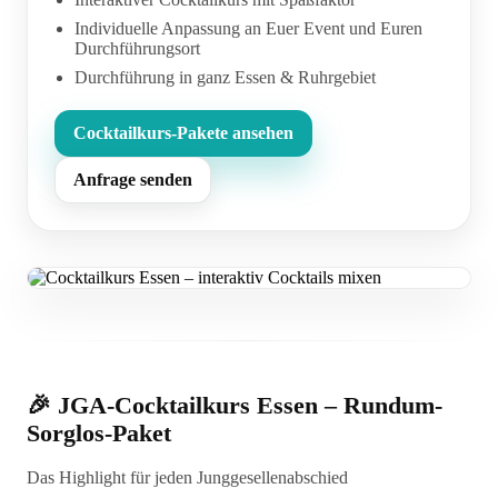
Individuelle Anpassung an Euer Event und Euren
Durchführungsort
Durchführung in ganz Essen & Ruhrgebiet
Cocktailkurs-Pakete ansehen
Anfrage senden
🎉 JGA-Cocktailkurs Essen – Rundum-
Sorglos-Paket
Das Highlight für jeden Junggesellenabschied