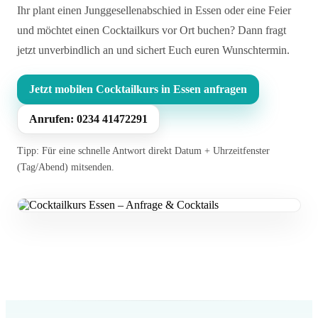
Ihr plant einen Junggesellenabschied in Essen oder eine Feier
und möchtet einen Cocktailkurs vor Ort buchen? Dann fragt
jetzt unverbindlich an und sichert Euch euren Wunschtermin.
Jetzt mobilen Cocktailkurs in Essen anfragen
Anrufen: 0234 41472291
Tipp: Für eine schnelle Antwort direkt Datum + Uhrzeitfenster
(Tag/Abend) mitsenden.