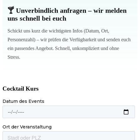
🍸 Unverbindlich anfragen – wir melden
uns schnell bei euch
Schickt uns kurz die wichtigsten Infos (Datum, Ort,
Personenzahl) – wir prüfen die Verfügbarkeit und senden euch
ein passendes Angebot. Schnell, unkompliziert und ohne
Stress.
Cocktail Kurs