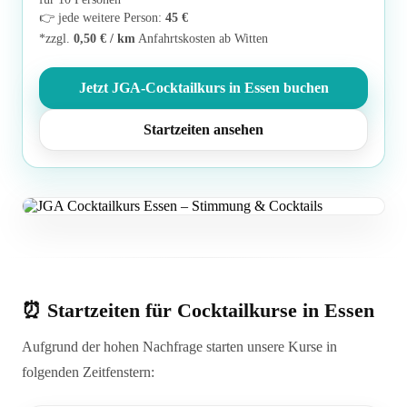
👉 jede weitere Person:
45 €
*zzgl.
0,50 € / km
Anfahrtskosten ab Witten
Jetzt JGA-Cocktailkurs in Essen buchen
Startzeiten ansehen
⏰ Startzeiten für Cocktailkurse in Essen
Aufgrund der hohen Nachfrage starten unsere Kurse in
folgenden Zeitfenstern: