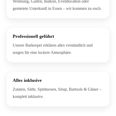
Wohnung, Garten, Balkon, Eventlocation oder
gemietete Unterkunft in Essen – wir kommen zu euch.
Professionell geführt
Unsere Barkeeper erklären alles verständlich und
sorgen für eine lockere Atmosphäre.
Alles inklusive
Zutaten, Säfte, Spirituosen, Sirup, Bartools & Gläser –
komplett inklusive.