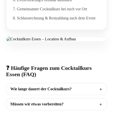
Gemeinsamer Cocktailkurs bei euch vor Ort
Schlussrechnung & Restzahlung nach dem Event
❓ Häufige Fragen zum Cocktailkurs
Essen (FAQ)
Wie lange dauert der Cocktailkurs?
Müssen wir etwas vorbereiten?