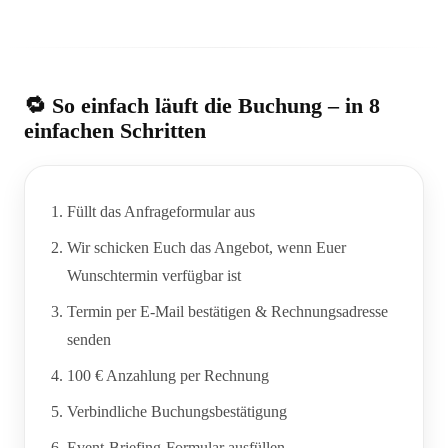
🔁 So einfach läuft die Buchung – in 8
einfachen Schritten
Füllt das Anfrageformular aus
Wir schicken Euch das Angebot, wenn Euer
Wunschtermin verfügbar ist
Termin per E-Mail bestätigen & Rechnungsadresse
senden
100 € Anzahlung per Rechnung
Verbindliche Buchungsbestätigung
Event-Briefing-Formular ausfüllen