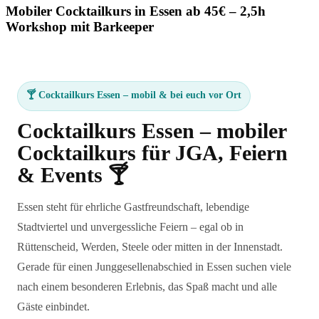
Mobiler Cocktailkurs in Essen ab 45€ – 2,5h
Workshop mit Barkeeper
🍸 Cocktailkurs Essen – mobil & bei euch vor Ort
Cocktailkurs Essen – mobiler
Cocktailkurs für JGA, Feiern
& Events 🍸
Essen steht für ehrliche Gastfreundschaft, lebendige
Stadtviertel und unvergessliche Feiern – egal ob in
Rüttenscheid, Werden, Steele oder mitten in der Innenstadt.
Gerade für einen Junggesellenabschied in Essen suchen viele
nach einem besonderen Erlebnis, das Spaß macht und alle
Gäste einbindet.