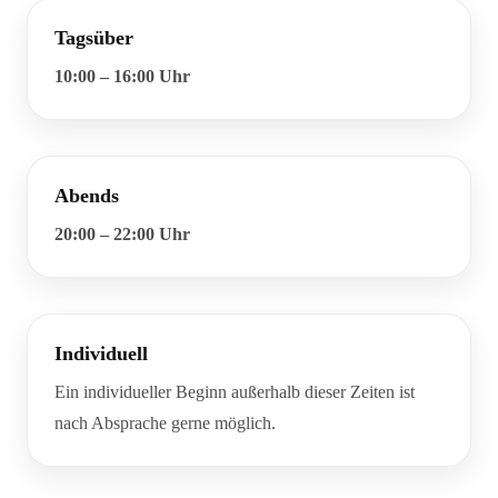
Tagsüber
10:00 – 16:00 Uhr
Abends
20:00 – 22:00 Uhr
Individuell
Ein individueller Beginn außerhalb dieser Zeiten ist
nach Absprache gerne möglich.