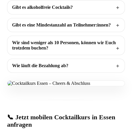
Gibt es alkoholfreie Cocktails?
Gibt es eine Mindestanzahl an Teilnehmer:innen?
Wir sind weniger als 10 Personen, können wir Euch
trotzdem buchen?
Wie läuft die Bezahlung ab?
📞 Jetzt mobilen Cocktailkurs in Essen
anfragen