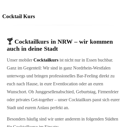
Cocktail Kurs
🍸 Cocktailkurs in NRW – wir kommen
auch in deine Stadt
Unser mobiler
Cocktailkurs
ist nicht nur in Essen buchbar.
Ganz im Gegenteil: Wir sind in ganz Nordrhein-Westfalen
unterwegs und bringen professionelles Bar-Feeling direkt zu
euch nach Hause, in eure Eventlocation oder an euren
Wunschort. Ob Junggesellenabschied, Geburtstag, Firmenfeier
oder privates Get-together – unser Cocktailkurs passt sich eurer
Stadt und eurem Anlass perfekt an.
Besonders häufig sind wir unter anderem in folgenden Städten
für Cocktailkurse im Einsatz: