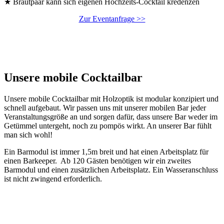
★ Brautpaar kann sich eigenen Hochzeits-Cocktail kredenzen
Zur Eventanfrage >>
Unsere mobile Cocktailbar
Unsere mobile Cocktailbar mit Holzoptik ist modular konzipiert und
schnell aufgebaut. Wir passen uns mit unserer mobilen Bar jeder
Veranstaltungsgröße an und sorgen dafür, dass unsere Bar weder im
Getümmel untergeht, noch zu pompös wirkt. An unserer Bar fühlt
man sich wohl!
Ein Barmodul ist immer 1,5m breit und hat einen Arbeitsplatz für
einen Barkeeper. Ab 120 Gästen benötigen wir ein zweites
Barmodul und einen zusätzlichen Arbeitsplatz. Ein Wasseranschluss
ist nicht zwingend erforderlich.