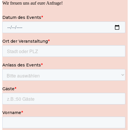
Wir freuen uns auf eure Anfrage!