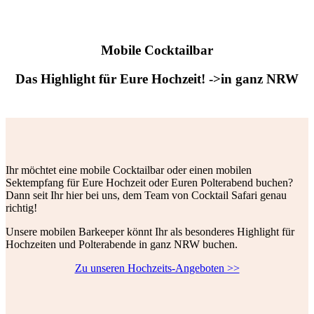
Mobile Cocktailbar
Das Highlight für Eure Hochzeit! ->in ganz NRW
Ihr möchtet eine mobile Cocktailbar oder einen mobilen
Sektempfang für Eure Hochzeit oder Euren Polterabend buchen?
Dann seit Ihr hier bei uns, dem Team von Cocktail Safari genau
richtig!
Unsere mobilen Barkeeper könnt Ihr als besonderes Highlight für
Hochzeiten und Polterabende in ganz NRW buchen.
Zu unseren Hochzeits-Angeboten >>