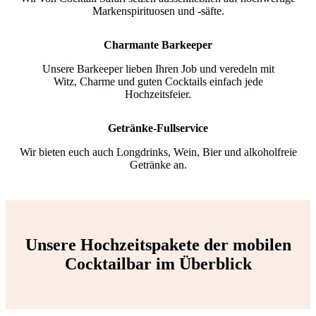
Markenspirituosen und -säfte.
Charmante Barkeeper
Unsere Barkeeper lieben Ihren Job und veredeln mit
Witz, Charme und guten Cocktails einfach jede
Hochzeitsfeier.
Getränke-Fullservice
Wir bieten euch auch Longdrinks, Wein, Bier und alkoholfreie
Getränke an.
Unsere Hochzeitspakete der mobilen
Cocktailbar im Überblick