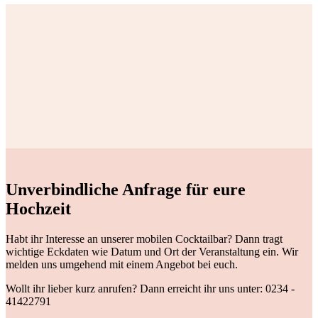
Unverbindliche Anfrage für eure
Hochzeit
Habt ihr Interesse an unserer mobilen Cocktailbar? Dann tragt
wichtige Eckdaten wie Datum und Ort der Veranstaltung ein. Wir
melden uns umgehend mit einem Angebot bei euch.
Wollt ihr lieber kurz anrufen? Dann erreicht ihr uns unter: 0234 -
41422791