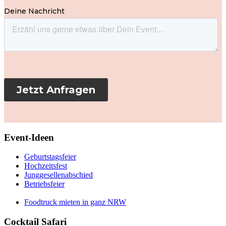
Event-Ideen
Geburtstagsfeier
Hochzeitsfest
Junggesellenabschied
Betriebsfeier
Foodtruck mieten in ganz NRW
Cocktail Safari