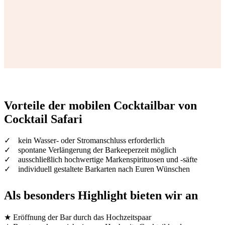
Vorteile der mobilen Cocktailbar von
Cocktail Safari
✓
kein Wasser- oder Stromanschluss erforderlich
✓
spontane Verlängerung der Barkeeperzeit möglich
✓
ausschließlich hochwertige Markenspirituosen und -säfte
✓
individuell gestaltete Barkarten nach Euren Wünschen
Als besonders Highlight bieten wir an
★ Eröffnung der Bar durch das Hochzeitspaar